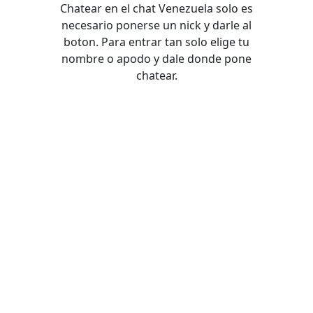
Chatear en el chat Venezuela solo es
necesario ponerse un nick y darle al
boton. Para entrar tan solo elige tu
nombre o apodo y dale donde pone
chatear.