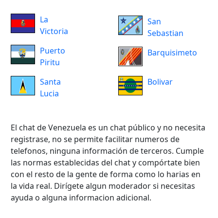
La
San
Victoria
Sebastian
Puerto
Barquisimeto
Piritu
Santa
Bolivar
Lucia
El chat de Venezuela es un chat público y no necesita
registrase, no se permite facilitar numeros de
telefonos, ninguna información de terceros. Cumple
las normas establecidas del chat y compórtate bien
con el resto de la gente de forma como lo harias en
la vida real. Dirígete algun moderador si necesitas
ayuda o alguna informacion adicional.