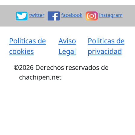
twitter
facebook
instagram
Politicas de
Aviso
Politicas de
cookies
Legal
privacidad
©
2026 Derechos reservados de
chachipen.net