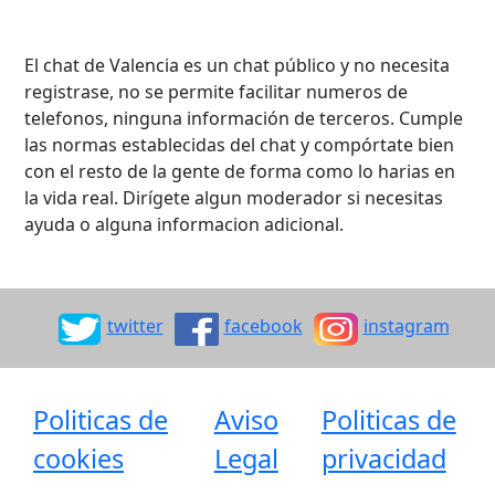
El chat de Valencia es un chat público y no necesita
registrase, no se permite facilitar numeros de
telefonos, ninguna información de terceros. Cumple
las normas establecidas del chat y compórtate bien
con el resto de la gente de forma como lo harias en
la vida real. Dirígete algun moderador si necesitas
ayuda o alguna informacion adicional.
twitter
facebook
instagram
Politicas de
Aviso
Politicas de
cookies
Legal
privacidad