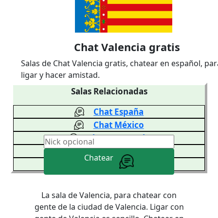
Chat Valencia gratis
Salas de Chat Valencia gratis, chatear en español, par
ligar y hacer amistad.
Salas Relacionadas
Chat España
Chat México
Chat Venezuela
Chat Colombia
Chatear
Chat Argentina
La sala de Valencia, para chatear con
gente de la ciudad de Valencia. Ligar con