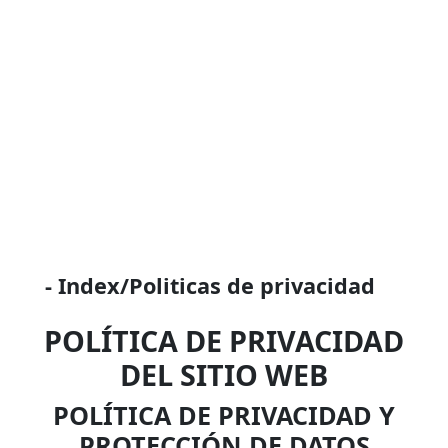
- Index/Politicas de privacidad
POLÍTICA DE PRIVACIDAD
DEL SITIO WEB
POLÍTICA DE PRIVACIDAD Y
PROTECCIÓN DE DATOS