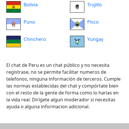
Bolivia
Trujillo
Puno
Pisco
Chinchero
Yungay
El chat de Peru es un chat público y no necesita
registrase, no se permite facilitar numeros de
telefonos, ninguna información de terceros. Cumple
las normas establecidas del chat y compórtate bien
con el resto de la gente de forma como lo harias en
la vida real. Dirígete algun moderador si necesitas
ayuda o alguna informacion adicional.