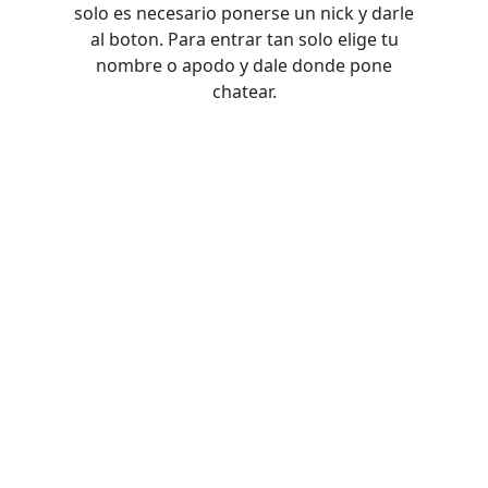
solo es necesario ponerse un nick y darle
al boton. Para entrar tan solo elige tu
nombre o apodo y dale donde pone
chatear.