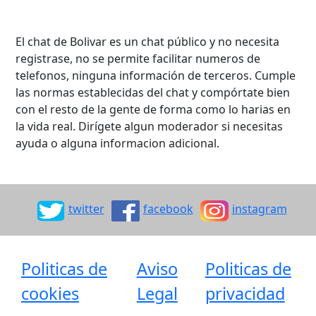
El chat de Bolivar es un chat público y no necesita
registrase, no se permite facilitar numeros de
telefonos, ninguna información de terceros. Cumple
las normas establecidas del chat y compórtate bien
con el resto de la gente de forma como lo harias en
la vida real. Dirígete algun moderador si necesitas
ayuda o alguna informacion adicional.
twitter
facebook
instagram
Politicas de
Aviso
Politicas de
cookies
Legal
privacidad