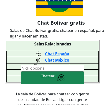
Chat Bolivar gratis
Salas de Chat Bolivar gratis, chatear en español, para
ligar y hacer amistad.
Salas Relacionadas
Chat España
Chat México
Chat Venezuela
Chat Colombia
Chatear
Chat Argentina
La sala de Bolivar, para chatear con gente
de la ciudad de Bolivar. Ligar con gente