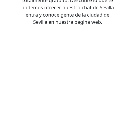
totalmente gratuito. Descubre lo que te
podemos ofrecer nuestro chat de Sevilla
entra y conoce gente de la ciudad de
Sevilla en nuestra pagina web.