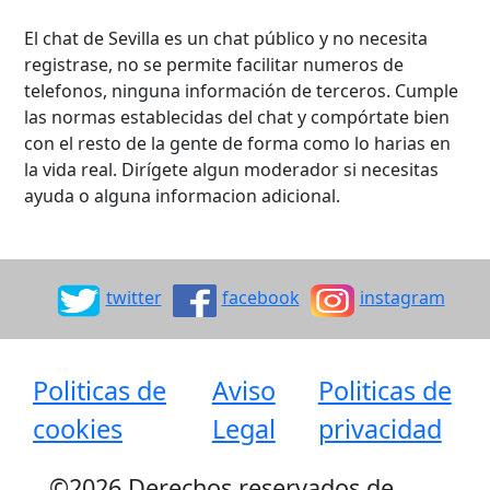
El chat de Sevilla es un chat público y no necesita
registrase, no se permite facilitar numeros de
telefonos, ninguna información de terceros. Cumple
las normas establecidas del chat y compórtate bien
con el resto de la gente de forma como lo harias en
la vida real. Dirígete algun moderador si necesitas
ayuda o alguna informacion adicional.
twitter
facebook
instagram
Politicas de
Aviso
Politicas de
cookies
Legal
privacidad
©
2026 Derechos reservados de