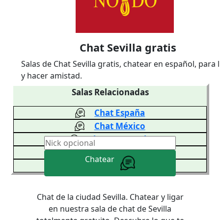
Chat Sevilla gratis
Salas de Chat Sevilla gratis, chatear en español, para 
y hacer amistad.
Salas Relacionadas
Chat España
Chat México
Chat Venezuela
Chat Colombia
Chatear
Chat Argentina
Chat de la ciudad Sevilla. Chatear y ligar
en nuestra sala de chat de Sevilla