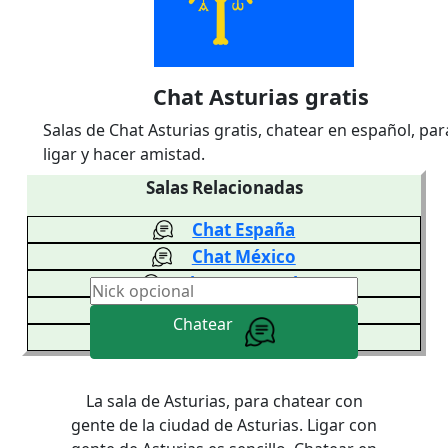
Chat Asturias gratis
Salas de Chat Asturias gratis, chatear en español, par
ligar y hacer amistad.
Salas Relacionadas
Chat España
Chat México
Chat Venezuela
Chat Colombia
Chatear
Chat Argentina
La sala de Asturias, para chatear con
gente de la ciudad de Asturias. Ligar con