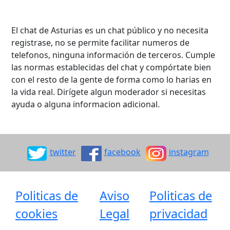
El chat de Asturias es un chat público y no necesita
registrase, no se permite facilitar numeros de
telefonos, ninguna información de terceros. Cumple
las normas establecidas del chat y compórtate bien
con el resto de la gente de forma como lo harias en
la vida real. Dirígete algun moderador si necesitas
ayuda o alguna informacion adicional.
twitter
facebook
instagram
Politicas de
Aviso
Politicas de
cookies
Legal
privacidad