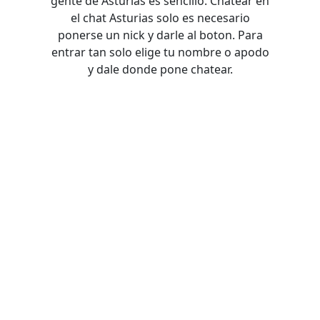
gente de Asturias es sencillo. Chatear en
el chat Asturias solo es necesario
ponerse un nick y darle al boton. Para
entrar tan solo elige tu nombre o apodo
y dale donde pone chatear.