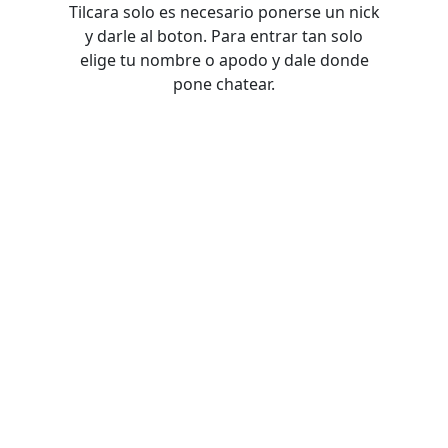
Tilcara solo es necesario ponerse un nick
y darle al boton. Para entrar tan solo
elige tu nombre o apodo y dale donde
pone chatear.