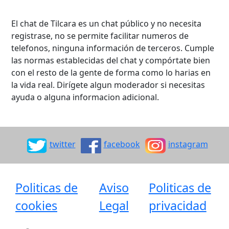
El chat de Tilcara es un chat público y no necesita
registrase, no se permite facilitar numeros de
telefonos, ninguna información de terceros. Cumple
las normas establecidas del chat y compórtate bien
con el resto de la gente de forma como lo harias en
la vida real. Dirígete algun moderador si necesitas
ayuda o alguna informacion adicional.
twitter
facebook
instagram
Politicas de
Aviso
Politicas de
cookies
Legal
privacidad