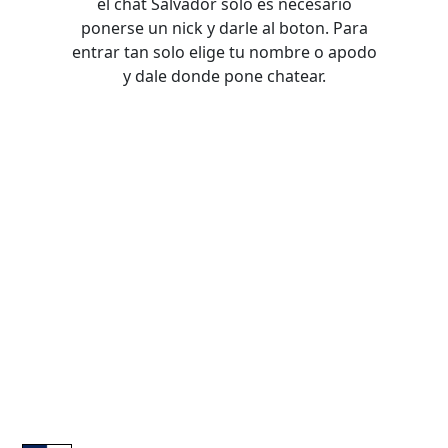
el chat Salvador solo es necesario
ponerse un nick y darle al boton. Para
entrar tan solo elige tu nombre o apodo
y dale donde pone chatear.