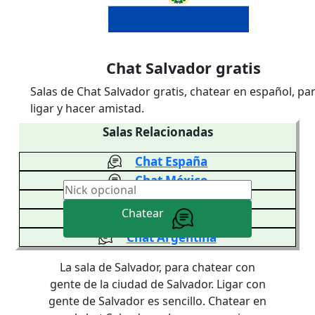
Chat Salvador gratis
Salas de Chat Salvador gratis, chatear en español, pa
ligar y hacer amistad.
Salas Relacionadas
Chat España
Chat México
Chat Venezuela
Chatear
Chat Colombia
Chat Argentina
La sala de Salvador, para chatear con
gente de la ciudad de Salvador. Ligar con
gente de Salvador es sencillo. Chatear en