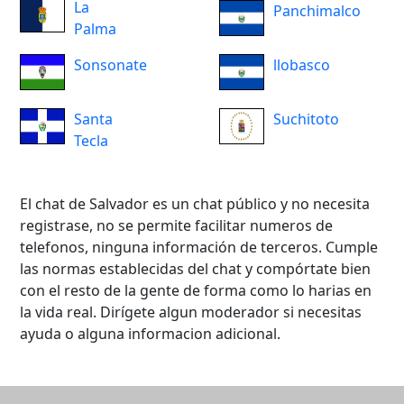
La
Panchimalco
Palma
Sonsonate
llobasco
Santa
Suchitoto
Tecla
El chat de Salvador es un chat público y no necesita
registrase, no se permite facilitar numeros de
telefonos, ninguna información de terceros. Cumple
las normas establecidas del chat y compórtate bien
con el resto de la gente de forma como lo harias en
la vida real. Dirígete algun moderador si necesitas
ayuda o alguna informacion adicional.