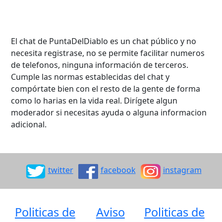
El chat de PuntaDelDiablo es un chat público y no
necesita registrase, no se permite facilitar numeros
de telefonos, ninguna información de terceros.
Cumple las normas establecidas del chat y
compórtate bien con el resto de la gente de forma
como lo harias en la vida real. Dirígete algun
moderador si necesitas ayuda o alguna informacion
adicional.
twitter
facebook
instagram
Politicas de
Aviso
Politicas de