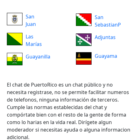
San
San
Juan
SebastianP
Las
Adjuntas
Marías
Guayama
Guayanilla
El chat de PuertoRico es un chat público y no
necesita registrase, no se permite facilitar numeros
de telefonos, ninguna información de terceros.
Cumple las normas establecidas del chat y
compórtate bien con el resto de la gente de forma
como lo harias en la vida real. Dirígete algun
moderador si necesitas ayuda o alguna informacion
adicional.