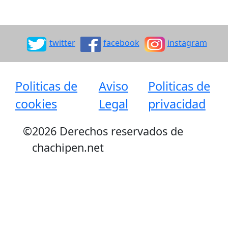
twitter
facebook
instagram
Politicas de
Aviso
Politicas de
cookies
Legal
privacidad
©
2026 Derechos reservados de
chachipen.net