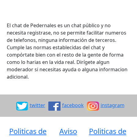
El chat de Pedernales es un chat público y no
necesita registrase, no se permite facilitar numeros
de telefonos, ninguna información de terceros.
Cumple las normas establecidas del chat y
compórtate bien con el resto de la gente de forma
como lo harias en la vida real. Dirígete algun
moderador si necesitas ayuda o alguna informacion
adicional.
twitter
facebook
instagram
Politicas de
Aviso
Politicas de