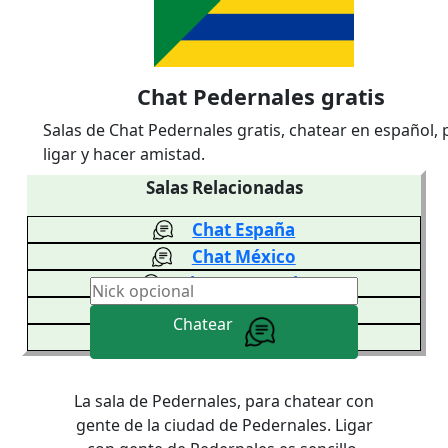
Chat Pedernales gratis
Salas de Chat Pedernales gratis, chatear en español, 
ligar y hacer amistad.
Salas Relacionadas
Chat España
Chat México
Chat Venezuela
Chat Colombia
Chatear
Chat Argentina
La sala de Pedernales, para chatear con
gente de la ciudad de Pedernales. Ligar