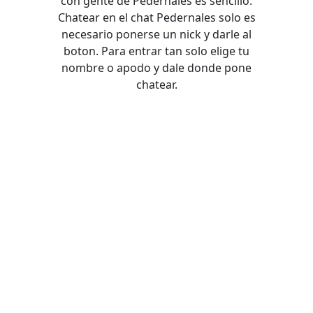
con gente de Pedernales es sencillo.
Chatear en el chat Pedernales solo es
necesario ponerse un nick y darle al
boton. Para entrar tan solo elige tu
nombre o apodo y dale donde pone
chatear.