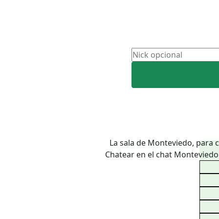
La sala de Monteviedo, para c
Chatear en el chat Monteviedo 