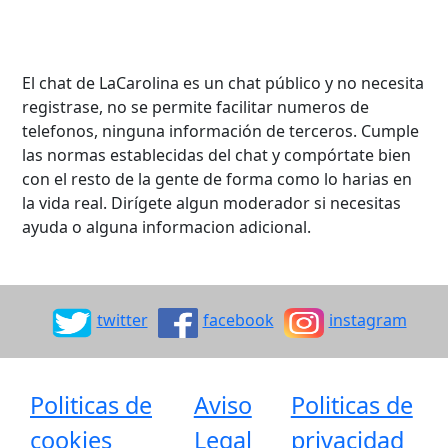
El chat de LaCarolina es un chat público y no necesita
registrase, no se permite facilitar numeros de
telefonos, ninguna información de terceros. Cumple
las normas establecidas del chat y compórtate bien
con el resto de la gente de forma como lo harias en
la vida real. Dirígete algun moderador si necesitas
ayuda o alguna informacion adicional.
twitter
facebook
instagram
Politicas de
Aviso
Politicas de
cookies
Legal
privacidad