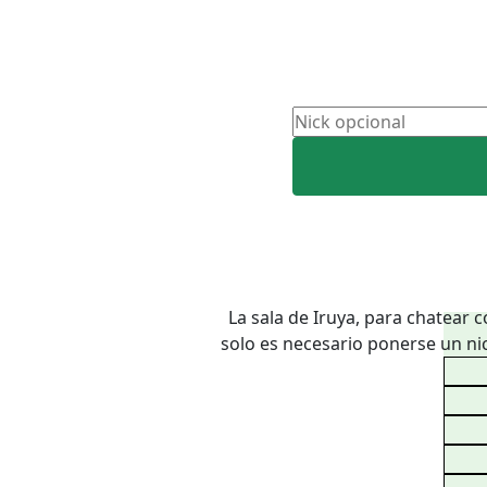
La sala de Iruya, para chatear c
solo es necesario ponerse un nic