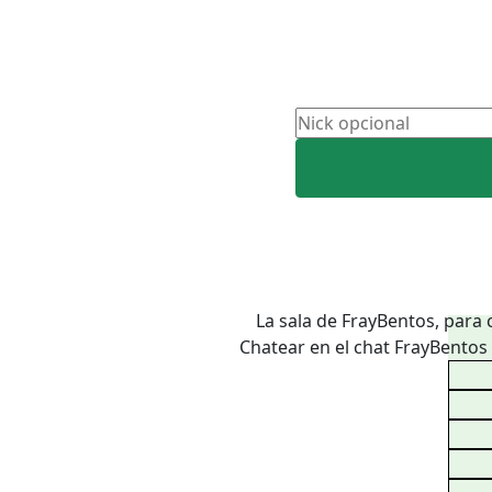
La sala de FrayBentos, para 
Chatear en el chat FrayBentos 