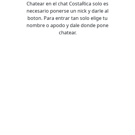
Chatear en el chat CostaRica solo es
necesario ponerse un nick y darle al
boton. Para entrar tan solo elige tu
nombre o apodo y dale donde pone
chatear.