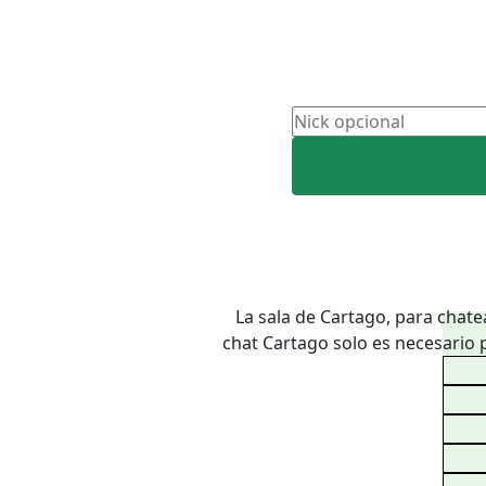
La sala de Cartago, para chate
chat Cartago solo es necesario 