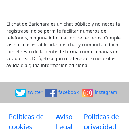
El chat de Barichara es un chat público y no necesita
registrase, no se permite facilitar numeros de
telefonos, ninguna información de terceros. Cumple
las normas establecidas del chat y compórtate bien
con el resto de la gente de forma como lo harias en
la vida real. Dirígete algun moderador si necesitas
ayuda o alguna informacion adicional.
twitter
facebook
instagram
Politicas de
Aviso
Politicas de
cookies
Legal
privacidad