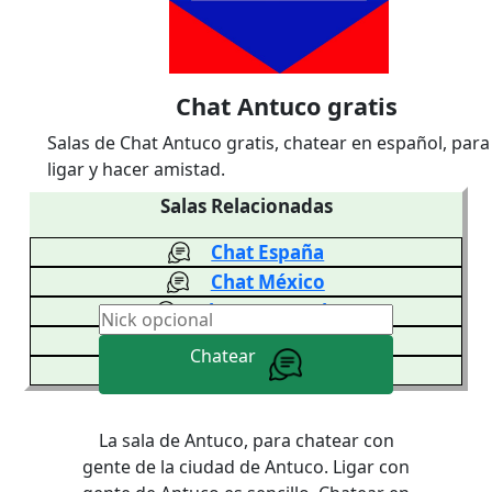
Chat Antuco gratis
Salas de Chat Antuco gratis, chatear en español, para
ligar y hacer amistad.
Salas Relacionadas
Chat España
Chat México
Chat Venezuela
Chat Colombia
Chatear
Chat Argentina
La sala de Antuco, para chatear con
gente de la ciudad de Antuco. Ligar con