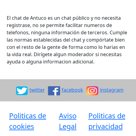
El chat de Antuco es un chat público y no necesita
registrase, no se permite facilitar numeros de
telefonos, ninguna información de terceros. Cumple
las normas establecidas del chat y compórtate bien
con el resto de la gente de forma como lo harias en
la vida real. Dirígete algun moderador si necesitas
ayuda o alguna informacion adicional.
twitter
facebook
instagram
Politicas de
Aviso
Politicas de
cookies
Legal
privacidad